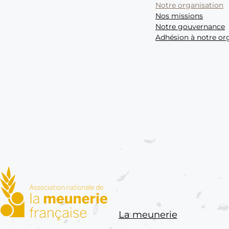
Notre organisation
Nos missions
Notre gouvernance
Adhésion à notre or
ANMF : Association nationale 
La meunerie