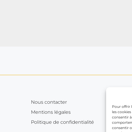
Nous contacter
Pour offrir
Mentions légales
les cookies
consentir à
Politique de confidentialité
comportemen
consentir o