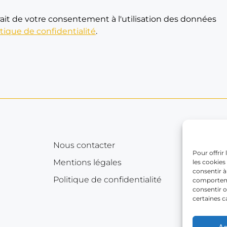
ait de votre consentement à l'utilisation des données
itique de confidentialité
.
Nous contacter
Pour offrir
Mentions légales
les cookies
consentir à
Politique de confidentialité
comportemen
consentir o
certaines c