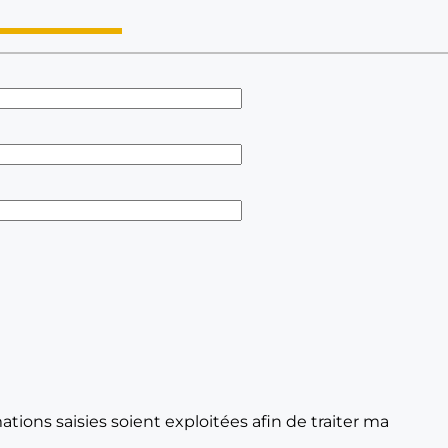
tions saisies soient exploitées afin de traiter ma