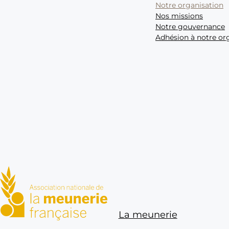
Notre organisation
Nos missions
Notre gouvernance
Adhésion à notre or
ANMF : Association nationale 
La meunerie