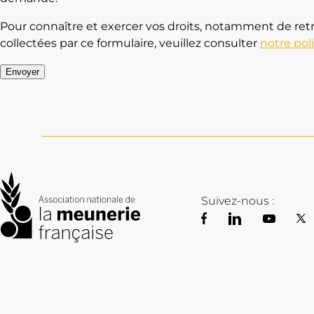
Pour connaître et exercer vos droits, notamment de retr
collectées par ce formulaire, veuillez consulter
notre pol
Envoyer
Suivez-nous :