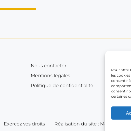
Nous contacter
Pour offrir
Mentions légales
les cookies
consentir à
Politique de confidentialité
comportemen
consentir o
certaines c
Ac
Exercez vos droits
Réalisation du site : Mediapilote