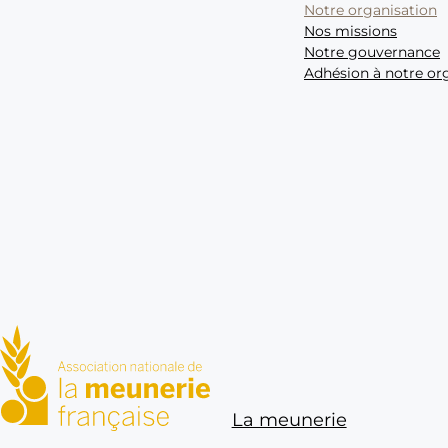
Notre organisation
Nos missions
Notre gouvernance
Adhésion à notre or
ANMF : Association nationale 
La meunerie